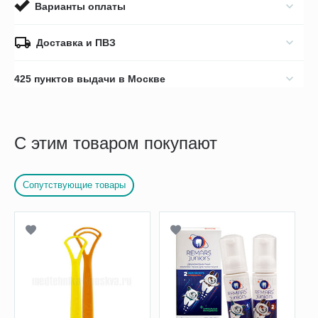
Варианты оплаты
Доставка и ПВЗ
425 пунктов выдачи в Москве
С этим товаром покупают
Сопутствующие товары