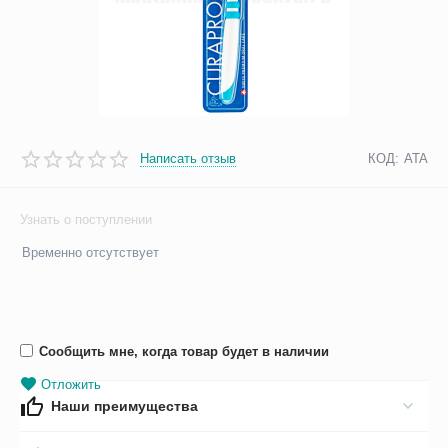
Написать отзыв
КОД:
ATA
Узнать о поступлении
Временно отсутствует
Сообщить мне, когда товар будет в наличии
Отложить
Наши преимущества