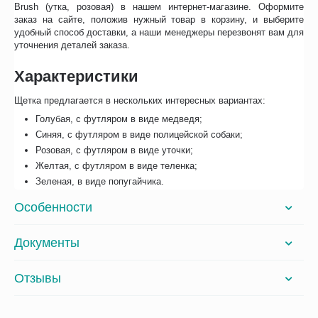
Brush (утка, розовая) в нашем интернет-магазине. Оформите
заказ на сайте, положив нужный товар в корзину, и выберите
удобный способ доставки, а наши менеджеры перезвонят вам для
уточнения деталей заказа.
Характеристики
Щетка предлагается в нескольких интересных вариантах:
Голубая, с футляром в виде медведя;
Синяя, с футляром в виде полицейской собаки;
Розовая, с футляром в виде уточки;
Желтая, с футляром в виде теленка;
Зеленая, в виде попугайчика.
Особенности
Документы
Отзывы