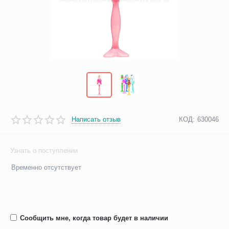
Написать отзыв
КОД:
630046
Узнать о поступлении
Временно отсутствует
Сообщить мне, когда товар будет в наличии