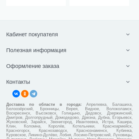
Кабинет покупателя
Полезная информация
Оформление заказа
Контакты
Доставка по области в города:
Апрелевка, Балашиха,
Белоозёрский, Бронницы, Верея, Видное, Волоколамск,
Воскресенск, Высоковск, Голицыно, Дедовск, Дзержинский,
Дмитров, Долгопрудный, Домодедово, Дрезна, Дубна, Егорьевск,
Жуковский, Зарайск, Звенигород, Ивантеевка, Истра, Кашира,
Клин, Коломна, Королёв, Котельники, Красноармейск,
Красногорск, Краснозаводск, Краснознаменск, Кубинка,
Куровское, Ликино-Дулёво, Лобня, Лосино-Петровский, Луховицы,