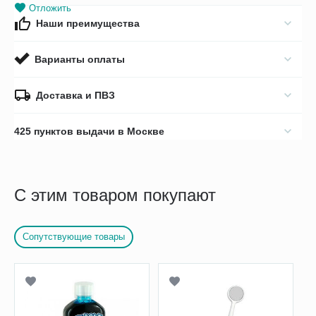
Отложить
Наши преимущества
Варианты оплаты
Доставка и ПВЗ
425 пунктов выдачи в Москве
С этим товаром покупают
Сопутствующие товары