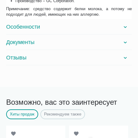
Производство – GC Corporation.
Примечание: средство содержит белки молока, а потому не
подходит для людей, имеющих на них аллергию.
Особенности
Документы
Отзывы
Возможно, вас это заинтересует
Хиты продаж
Рекомендуем также