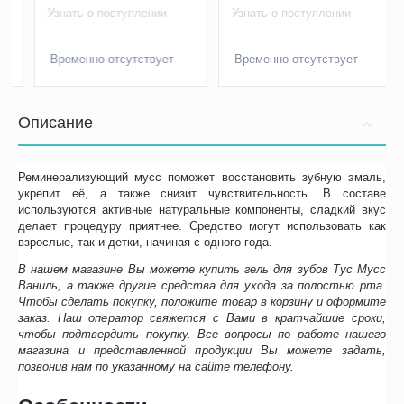
Узнать о поступлении
Узнать о поступлении
Временно отсутствует
Временно отсутствует
Описание
Реминерализующий мусс поможет восстановить зубную эмаль,
укрепит её, а также снизит чувствительность. В составе
используются активные натуральные компоненты, сладкий вкус
делает процедуру приятнее. Средство могут использовать как
взрослые, так и детки, начиная с одного года.
В нашем магазине Вы можете купить гель для зубов Тус Мусс
Ваниль, а также другие средства для ухода за полостью рта.
Чтобы сделать покупку, положите товар в корзину и оформите
заказ. Наш оператор свяжется с Вами в кратчайшие сроки,
чтобы подтвердить покупку. Все вопросы по работе нашего
магазина и представленной продукции Вы можете задать,
позвонив нам по указанному на сайте телефону.