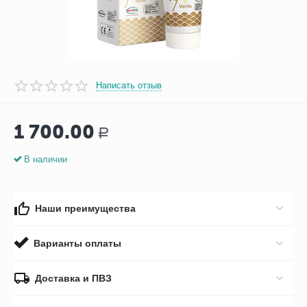
Написать отзыв
1 700.00
Р
В наличии
Наши преимущества
Варианты оплаты
Доставка и ПВЗ