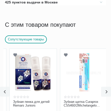
425 пунктов выдачи в Москве
С этим товаром покупают
Сопутствующие товары
Зубная пенка для детей
Зубная щетка Curaprox
Remars Juniors
CS5460/2Michelangelo
Ultrasoft, d-0,10мм 2 шт