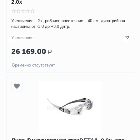
2.0x
Увеличение – 2х, рабочее расстояние – 40 см, диоптрийная
настройка от -3.0 до +3.0 дптр.
Увеличение
*2
26 169.00
Р
Временно отсутствует