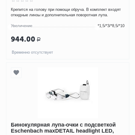
Крепится на голову при помощи обруча. В комплект входят
откидные линзы и дополнительная поворотная лупа.
Увеличение
*1,5/*3/*8,5/*10
944.00
Р
Временно отсутствует
Бинокулярная лупа-очки с подсветкой
Eschenbach maxDETAIL headlight LED,