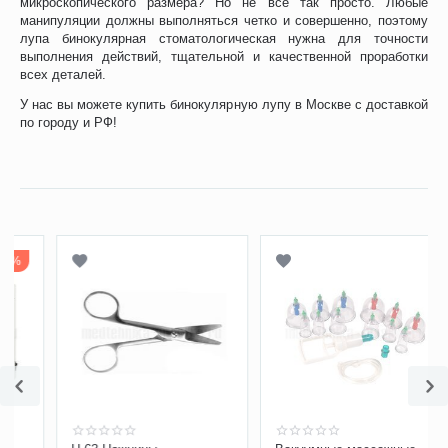
микроскопического размера? Но не все так просто. Любые
манипуляции должны выполняться четко и совершенно, поэтому
лупа бинокулярная стоматологическая нужна для точности
выполнения действий, тщательной и качественной проработки
всех деталей.
У нас вы можете купить бинокулярную лупу в Москве с доставкой
по городу и РФ!