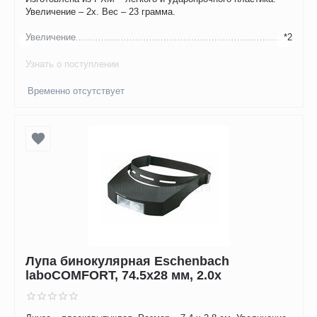
Увеличение – 2х. Вес – 23 грамма.
Увеличение
*2
Узнать о поступлении
Временно отсутствует
Лупа бинокулярная Eschenbach
laboCOMFORT, 74.5х28 мм, 2.0х