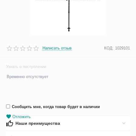
Написать отзыв
КОД:
1029101
Узнать о поступлении
Временно отсутствует
Сообщить мне, когда товар будет в наличии
Отложить
Наши преимущества