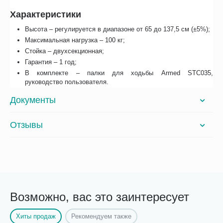
Характеристики
Высота – регулируется в диапазоне от 65 до 137,5 см (±5%);
Максимальная нагрузка – 100 кг;
Стойка – двухсекционная;
Гарантия – 1 год;
В комплекте – палки для ходьбы Armed STC035,
руководство пользователя.
Документы
Отзывы
Возможно, вас это заинтересует
Хиты продаж
Рекомендуем также