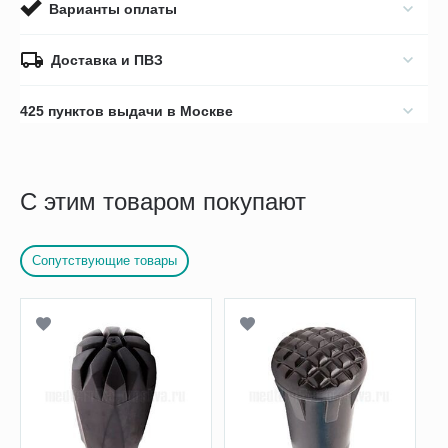
Варианты оплаты
Доставка и ПВЗ
425 пунктов выдачи в Москве
С этим товаром покупают
Сопутствующие товары