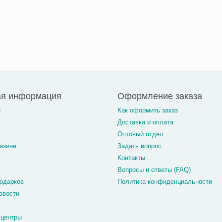
ая информация
Оформление заказа
и
Как оформить заказ
Доставка и оплата
Оптовый отдел
азине
Задать вопрос
Контакты
Вопросы и ответы (FAQ)
одарков
Политика конфиденциальности
овости
 центры