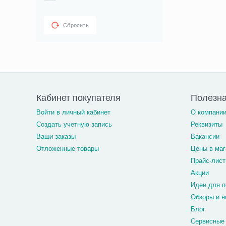
Сбросить
Кабинет покупателя
Полезн
Войти в личный кабинет
О компани
Создать учетную запись
Реквизиты
Ваши заказы
Вакансии
Отложенные товары
Цены в маг
Прайс-лист
Акции
Идеи для п
Обзоры и н
Блог
Сервисные