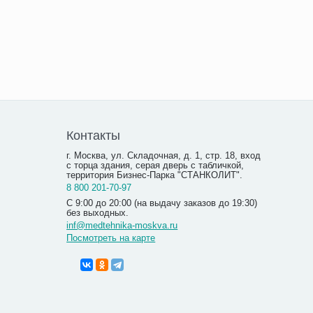
Контакты
г. Москва, ул. Складочная, д. 1, стр. 18, вход
с торца здания, серая дверь с табличкой,
территория Бизнес-Парка "СТАНКОЛИТ".
8 800 201-70-97
С 9:00 до 20:00 (на выдачу заказов до 19:30)
без выходных.
inf@medtehnika-moskva.ru
Посмотреть на карте