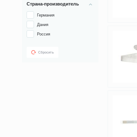
Страна-производитель
Германия
Дания
Россия
Сбросить