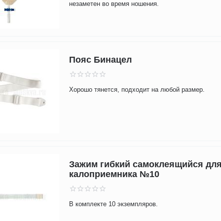
незаметен во время ношения.
Пояс Бинацел
Хорошо тянется, подходит на любой размер.
Зажим гибкий самоклеящийся дл
калоприемника №10
В комплекте 10 экземпляров.